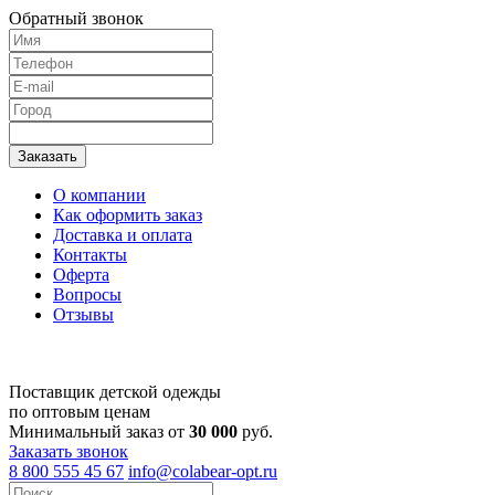
Обратный звонок
О компании
Как оформить заказ
Доставка и оплата
Контакты
Оферта
Вопросы
Отзывы
Поставщик детской одежды
по оптовым ценам
Минимальный заказ от
30 000
руб.
Заказать звонок
8 800 555 45 67
info@colabear-opt.ru