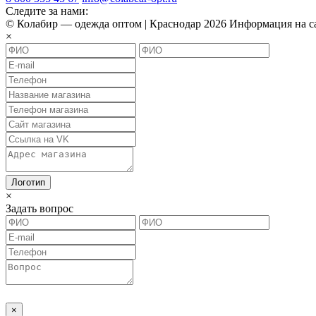
Следите за нами:
© Колабир — одежда оптом | Краснодар 2026 Информация на са
×
×
Задать вопрос
×