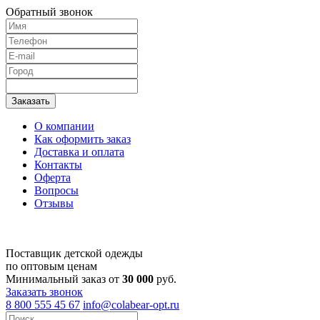
Обратный звонок
О компании
Как оформить заказ
Доставка и оплата
Контакты
Оферта
Вопросы
Отзывы
Поставщик детской одежды
по оптовым ценам
Минимальный заказ от
30 000
руб.
Заказать звонок
8 800 555 45 67
info@colabear-opt.ru