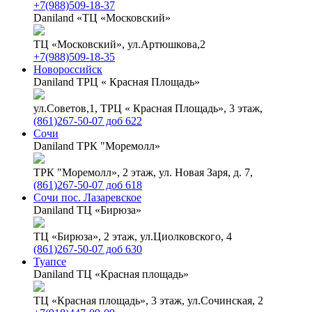
+7(988)509-18-37
Daniland «ТЦ «Московский»
ТЦ «Московский», ул.Артюшкова,2
+7(988)509-18-35
Новороссийск
Daniland ТРЦ « Красная Площадь»
ул.Советов,1, ТРЦ « Красная Площадь», 3 этаж,
(861)267-50-07 доб 622
Сочи
Daniland ТРК "Моремолл»
ТРК "Моремолл», 2 этаж, ул. Новая Заря, д. 7,
(861)267-50-07 доб 618
Сочи пос. Лазаревское
Daniland ТЦ «Бирюза»
ТЦ «Бирюза», 2 этаж, ул.Циолковского, 4
(861)267-50-07 доб 630
Туапсе
Daniland ТЦ «Красная площадь»
ТЦ «Красная площадь», 3 этаж, ул.Сочинская, 2