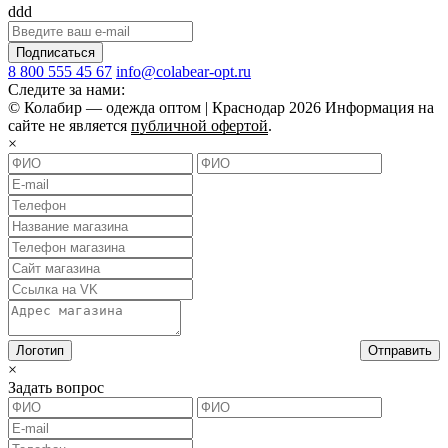
ddd
Подписаться
8 800 555 45 67
info@colabear-opt.ru
Следите за нами:
© Колабир — одежда оптом | Краснодар 2026 Информация на
сайте не является
публичной офертой
.
×
Отправить
×
Задать вопрос