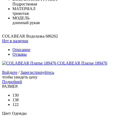
Подростковая
МАТЕРИАЛ
трикотаж
МОДЕЛЬ
длинный рукав
COLABEAR Водолазка 686262
Нет в наличии
Описание
Отзывы
COLABEAR Платье 189476
Войдите
/
Зарегистрируйтесь
чтобы увидеть цену
Подробней
РАЗМЕР.
130
138
122
Цвет Одежды