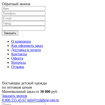
Обратный звонок
О компании
Как оформить заказ
Доставка и оплата
Контакты
Оферта
Вопросы
Отзывы
Поставщик детской одежды
по оптовым ценам
Минимальный заказ от
30 000
руб.
Заказать звонок
8 800 555 45 67
info@colabear-opt.ru