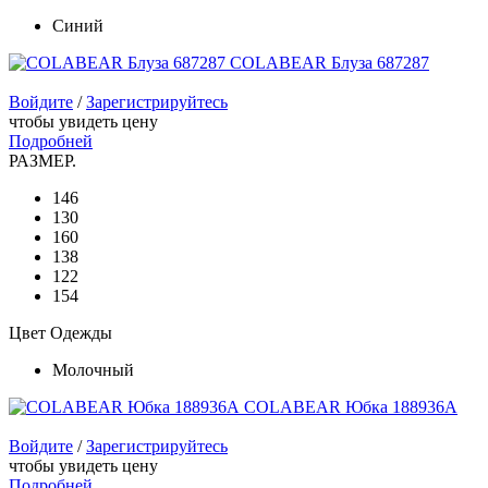
Синий
COLABEAR Блуза 687287
Войдите
/
Зарегистрируйтесь
чтобы увидеть цену
Подробней
РАЗМЕР.
146
130
160
138
122
154
Цвет Одежды
Молочный
COLABEAR Юбка 188936A
Войдите
/
Зарегистрируйтесь
чтобы увидеть цену
Подробней