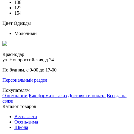
138
122
154
Цвет Одежды
Молочный
Краснодар
ул. Новороссийская, д.24
По будням, с 9-00 до 17-00
Персональный раздел
Покупателям
О компании
Как формить заказ
Доставка и оплата
Всегда на
связи
Каталог товаров
Весна-лето
Осень-зима
Школа