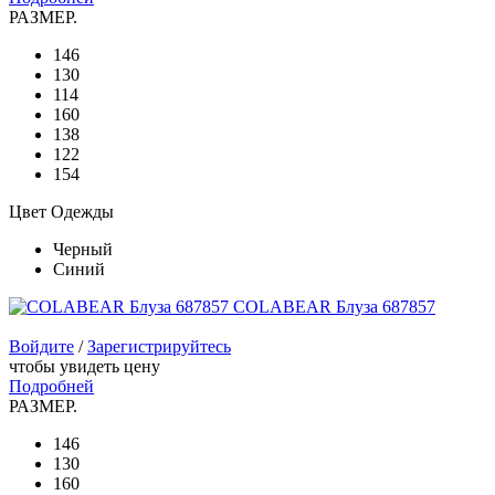
РАЗМЕР.
146
130
114
160
138
122
154
Цвет Одежды
Черный
Синий
COLABEAR Блуза 687857
Войдите
/
Зарегистрируйтесь
чтобы увидеть цену
Подробней
РАЗМЕР.
146
130
160