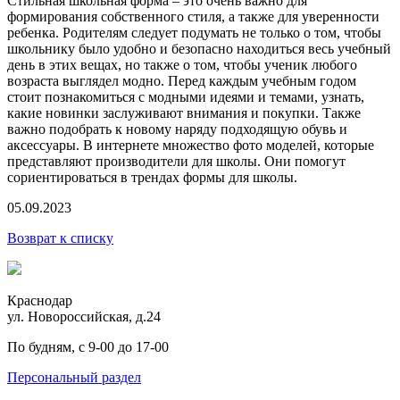
Стильная школьная форма – это очень важно для
формирования собственного стиля, а также для уверенности
ребенка. Родителям следует подумать не только о том, чтобы
школьнику было удобно и безопасно находиться весь учебный
день в этих вещах, но также о том, чтобы ученик любого
возраста выглядел модно. Перед каждым учебным годом
стоит познакомиться с модными идеями и темами, узнать,
какие новинки заслуживают внимания и покупки. Также
важно подобрать к новому наряду подходящую обувь и
аксессуары. В интернете множество фото моделей, которые
представляют производители для школы. Они помогут
сориентироваться в трендах формы для школы.
05.09.2023
Возврат к списку
Краснодар
ул. Новороссийская, д.24
По будням, с 9-00 до 17-00
Персональный раздел