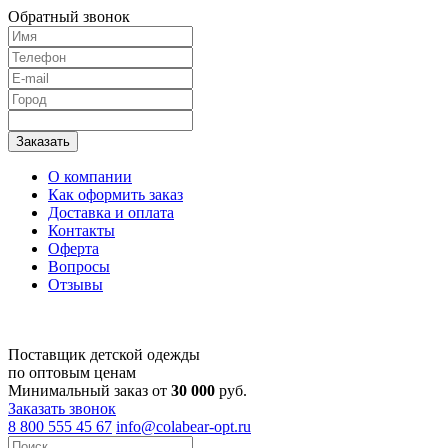
Обратный звонок
О компании
Как оформить заказ
Доставка и оплата
Контакты
Оферта
Вопросы
Отзывы
Поставщик детской одежды
по оптовым ценам
Минимальный заказ от
30 000
руб.
Заказать звонок
8 800 555 45 67
info@colabear-opt.ru