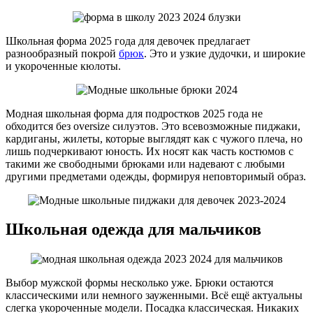
Школьная форма 2025 года для девочек предлагает
разнообразный покрой
брюк
. Это и узкие дудочки, и широкие
и укороченные кюлоты.
Модная школьная форма для подростков 2025 года не
обходится без oversize силуэтов. Это всевозможные пиджаки,
кардиганы, жилеты, которые выглядят как с чужого плеча, но
лишь подчеркивают юность. Их носят как часть костюмов с
такими же свободными брюками или надевают с любыми
другими предметами одежды, формируя неповторимый образ.
Школьная одежда для мальчиков
Выбор мужской формы несколько уже. Брюки остаются
классическими или немного зауженными. Всё ещё актуальны
слегка укороченные модели. Посадка классическая. Никаких