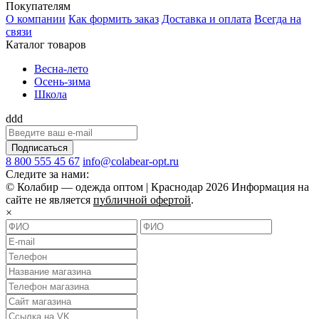
Покупателям
О компании
Как формить заказ
Доставка и оплата
Всегда на
связи
Каталог товаров
Весна-лето
Осень-зима
Школа
ddd
Подписаться
8 800 555 45 67
info@colabear-opt.ru
Следите за нами:
© Колабир — одежда оптом | Краснодар 2026 Информация на
сайте не является
публичной офертой
.
×