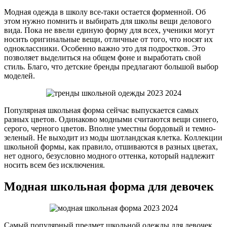
Модная одежда в школу все-таки остается форменной. Об
этом нужно помнить и выбирать для школы вещи делового
вида. Пока не ввели единую форму для всех, ученики могут
носить оригинальные вещи, отличные от того, что носят их
одноклассники. Особенно важно это для подростков. Это
позволяет выделиться на общем фоне и выработать свой
стиль. Благо, что детские бренды предлагают большой выбор
моделей.
Популярная школьная форма сейчас выпускается самых
разных цветов. Одинаково модными считаются вещи синего,
серого, черного цветов. Вполне уместны бордовый и темно-
зеленый. Не выходит из моды шотландская клетка. Коллекции
школьной формы, как правило, отшиваются в разных цветах,
нет одного, безусловно модного оттенка, который надлежит
носить всем без исключения.
Модная школьная форма для девочек
Самый популярный предмет школьной одежды для девочек