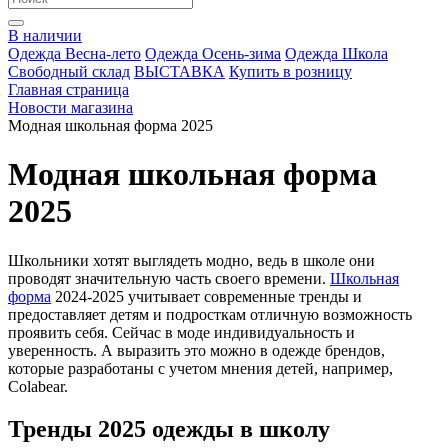
В наличии
Одежда Весна-лето
Одежда Осень-зима
Одежда Школа
Свободный склад
ВЫСТАВКА
Купить в розницу
Главная страница
Новости магазина
Модная школьная форма 2025
Модная школьная форма
2025
Школьники хотят выглядеть модно, ведь в школе они
проводят значительную часть своего времени.
Школьная
форма
2024-2025 учитывает современные тренды и
предоставляет детям и подросткам отличную возможность
проявить себя. Сейчас в моде индивидуальность и
уверенность. А выразить это можно в одежде брендов,
которые разработаны с учетом мнения детей, например,
Colabear.
Тренды 2025 одежды в школу