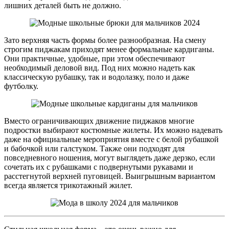
лишних деталей быть не должно.
Зато верхняя часть формы более разнообразная. На смену
строгим пиджакам приходят менее формальные кардиганы.
Они практичные, удобные, при этом обеспечивают
необходимый деловой вид. Под них можно надеть как
классическую рубашку, так и водолазку, поло и даже
футболку.
Вместо ограничивающих движение пиджаков многие
подростки выбирают костюмные жилеты. Их можно надевать
даже на официальные мероприятия вместе с белой рубашкой
и бабочкой или галстуком. Также они подходят для
повседневного ношения, могут выглядеть даже дерзко, если
сочетать их с рубашками с подвернутыми рукавами и
расстегнутой верхней пуговицей. Выигрышным вариантом
всегда является трикотажный жилет.